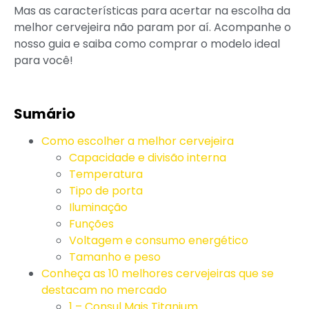
Mas as características para acertar na escolha da
melhor cervejeira não param por aí. Acompanhe o
nosso guia e saiba como comprar o modelo ideal
para você!
Sumário
Como escolher a melhor cervejeira
Capacidade e divisão interna
Temperatura
Tipo de porta
Iluminação
Funções
Voltagem e consumo energético
Tamanho e peso
Conheça as 10 melhores cervejeiras que se
destacam no mercado
1 – Consul Mais Titanium