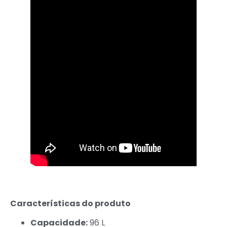
Características do produto
Capacidade:
96 L