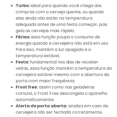
Turbo:
ideal para quando você chega das
compras com a cerveja quente, ou quando
elas ainda não estão na temperatura
adequada antes de uma festa começar, pois
gela as cervejas mais rápido;
Férias:
essa função poupa o consumo de
energia quando a cervejeira não está em uso.
Para isso, mantém a luz apagada e a
temperatura estável;
Festa:
fundamental nos dias de receber
visitas, essa função mantém a temperatura da
cervejeira estável mesmo com a abertura da
porta com maior frequência;
Frost free:
assim como nas geladeiras
comuns, o Frost Free descongela o aparelho
automaticamente;
Alerta de porta aberta:
sinaliza em caso da
cervejeira não ser fechada corretamente.