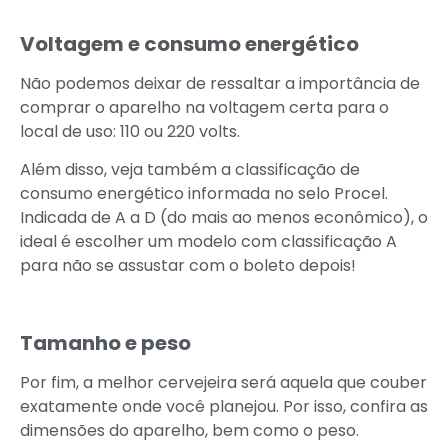
Voltagem e consumo energético
Não podemos deixar de ressaltar a importância de
comprar o aparelho na voltagem certa para o
local de uso: 110 ou 220 volts.
Além disso, veja também a classificação de
consumo energético informada no selo Procel.
Indicada de A a D (do mais ao menos econômico), o
ideal é escolher um modelo com classificação A
para não se assustar com o boleto depois!
Tamanho e peso
Por fim, a melhor cervejeira será aquela que couber
exatamente onde você planejou. Por isso, confira as
dimensões do aparelho, bem como o peso.