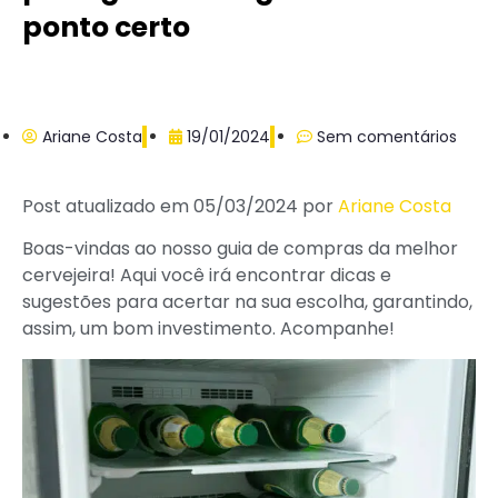
ponto certo
Ariane Costa
19/01/2024
Sem comentários
Post atualizado em 05/03/2024 por
Ariane Costa
Boas-vindas ao nosso guia de compras da melhor
cervejeira! Aqui você irá encontrar dicas e
sugestões para acertar na sua escolha, garantindo,
assim, um bom investimento. Acompanhe!