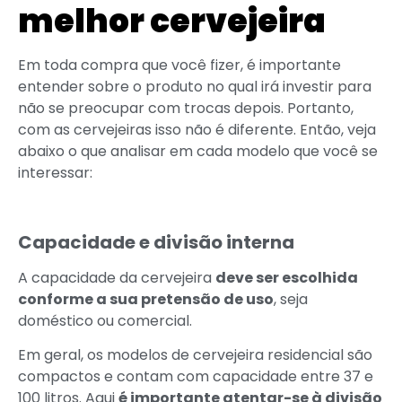
melhor cervejeira
Em toda compra que você fizer, é importante
entender sobre o produto no qual irá investir para
não se preocupar com trocas depois. Portanto,
com as cervejeiras isso não é diferente. Então, veja
abaixo o que analisar em cada modelo que você se
interessar:
Capacidade e divisão interna
A capacidade da cervejeira
deve ser escolhida
conforme a sua pretensão de uso
, seja
doméstico ou comercial.
Em geral, os modelos de cervejeira residencial são
compactos e contam com capacidade entre 37 e
100 litros. Aqui
é importante atentar-se à divisão