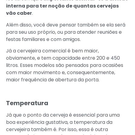
interna para ter noção de quantas cervejas
vão caber
.
Além disso, você deve pensar também se ela será
para seu uso próprio, ou para atender reuniões e
festas familiares e com amigos.
Já a cervejeira comercial é bem maior,
obviamente, e tem capacidade entre 200 e 450
litros. Esses modelos são pensados para ocasiões
com maior movimento e, consequentemente,
maior frequência de abertura da porta.
Temperatura
Já que o ponto da cerveja é essencial para uma
boa experiência gustativa, a temperatura da
cervejeira também é. Por isso, essa é outra