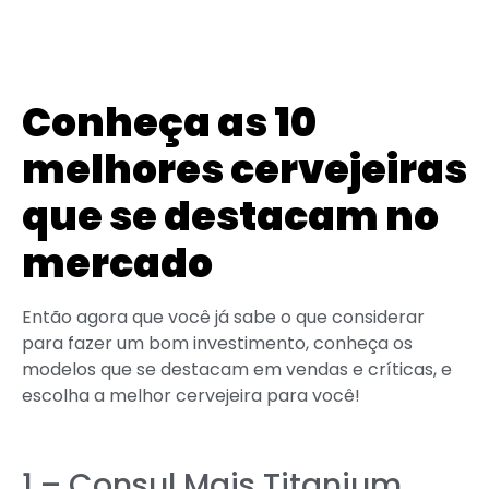
Conheça as 10
melhores cervejeiras
que se destacam no
mercado
Então agora que você já sabe o que considerar
para fazer um bom investimento, conheça os
modelos que se destacam em vendas e críticas, e
escolha a melhor cervejeira para você!
1 – Consul Mais Titanium