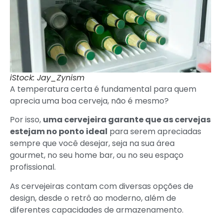
iStock: Jay_Zynism
A temperatura certa é fundamental para quem
aprecia uma boa cerveja, não é mesmo?
Por isso,
uma cervejeira garante que as cervejas
estejam no ponto ideal
para serem apreciadas
sempre que você desejar, seja na sua área
gourmet, no seu home bar, ou no seu espaço
profissional.
As cervejeiras contam com diversas opções de
design, desde o retrô ao moderno, além de
diferentes capacidades de armazenamento.