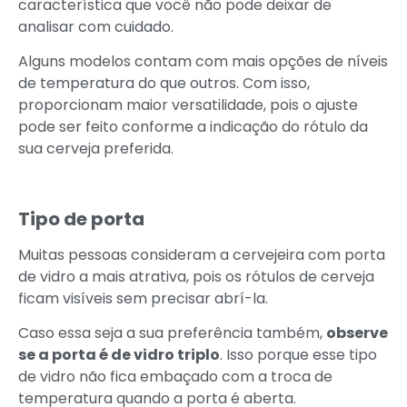
característica que você não pode deixar de
analisar com cuidado.
Alguns modelos contam com mais opções de níveis
de temperatura do que outros. Com isso,
proporcionam maior versatilidade, pois o ajuste
pode ser feito conforme a indicação do rótulo da
sua cerveja preferida.
Tipo de porta
Muitas pessoas consideram a cervejeira com porta
de vidro a mais atrativa, pois os rótulos de cerveja
ficam visíveis sem precisar abrí-la.
Caso essa seja a sua preferência também,
observe
se a porta é de vidro triplo
. Isso porque esse tipo
de vidro não fica embaçado com a troca de
temperatura quando a porta é aberta.