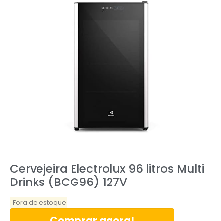
Cervejeira Electrolux 96 litros Multi
Drinks (BCG96) 127V
Fora de estoque
Comprar agora!