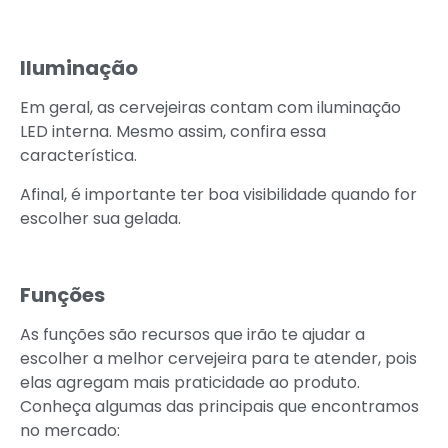
Iluminação
Em geral, as cervejeiras contam com iluminação
LED interna. Mesmo assim, confira essa
característica.
Afinal, é importante ter boa visibilidade quando for
escolher sua gelada.
Funções
As funções são recursos que irão te ajudar a
escolher a melhor cervejeira para te atender, pois
elas agregam mais praticidade ao produto.
Conheça algumas das principais que encontramos
no mercado: